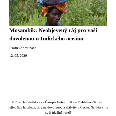
Mosambik: Neobjevený ráj pro vaši
dovolenou u Indického oceánu
Exotické destinace
12. 05. 2026
© 2026 hoteleliska.cz - Časopis Hotel Eliška – Přehledné články o
nejlepších hotelech, tipy na dovolenou a aktivity v Česku. Najděte si tu
svůj ideální hotel!