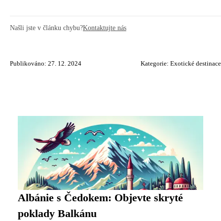
Našli jste v článku chybu?
Kontaktujte nás
Publikováno: 27. 12. 2024
Kategorie:
Exotické destinace
Albánie s Čedokem: Objevte skryté
poklady Balkánu