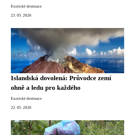
Exotické destinace
23. 05. 2026
Islandská dovolená: Průvodce zemí
ohně a ledu pro každého
Exotické destinace
22. 05. 2026