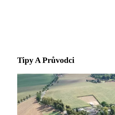
Tipy A Průvodci