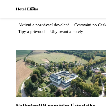
Hotel Eliška
Aktivní a poznávací dovolená
Cestování po Čes
Tipy a průvodci
Ubytování a hotely