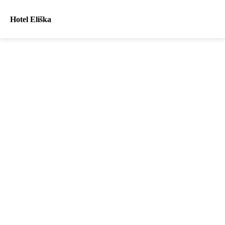
Hotel Eliška