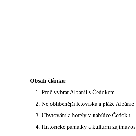
Obsah článku:
Proč vybrat Albánii s Čedokem
Nejoblíbenější letoviska a pláže Albánie
Ubytování a hotely v nabídce Čedoku
Historické památky a kulturní zajímavos