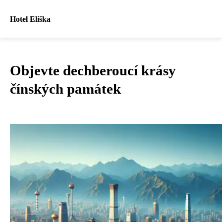
Hotel Eliška
Objevte dechberoucí krásy
čínských památek