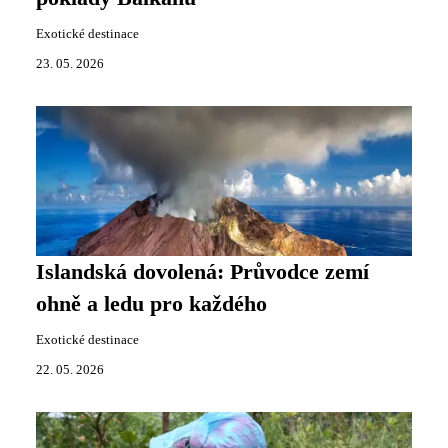
Exotické destinace
23. 05. 2026
Islandská dovolená: Průvodce zemí
ohně a ledu pro každého
Exotické destinace
22. 05. 2026