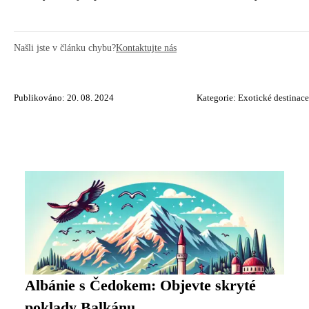
Našli jste v článku chybu?
Kontaktujte nás
Publikováno: 20. 08. 2024
Kategorie:
Exotické destinace
Albánie s Čedokem: Objevte skryté
poklady Balkánu