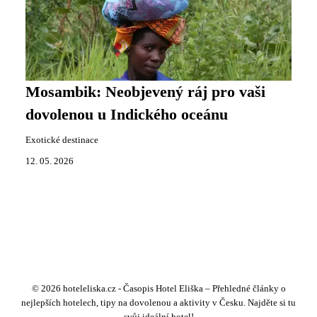
Mosambik: Neobjevený ráj pro vaši
dovolenou u Indického oceánu
Exotické destinace
12. 05. 2026
© 2026 hoteleliska.cz - Časopis Hotel Eliška – Přehledné články o
nejlepších hotelech, tipy na dovolenou a aktivity v Česku. Najděte si tu