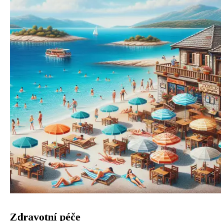
Zdravotní péče