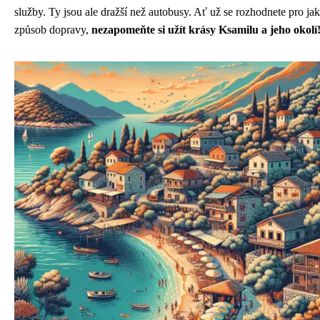
služby. Ty jsou ale dražší než autobusy. Ať už se rozhodnete pro ja
způsob dopravy,
nezapomeňte si užít krásy Ksamilu a jeho okolí