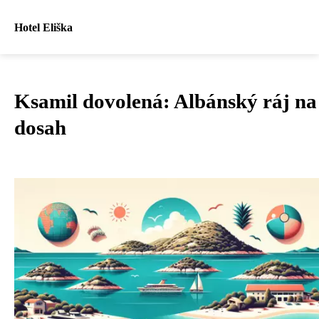
Hotel Eliška
Ksamil dovolená: Albánský ráj na
dosah