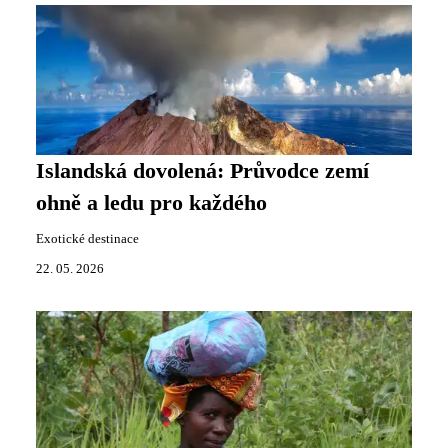
Islandská dovolená: Průvodce zemí
ohně a ledu pro každého
Exotické destinace
22. 05. 2026