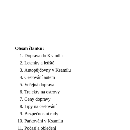
Obsah článku:
Doprava do Ksamilu
Letenky a letiště
Autopůjčovny v Ksamilu
Cestování autem
Veřejná doprava
Trajekty na ostrovy
Ceny dopravy
Tipy na cestování
Bezpečnostní rady
Parkování v Ksamilu
Počasí a oblečení