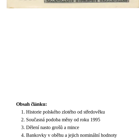
Obsah článku:
Historie polského zlotého od středověku
Současná podoba měny od roku 1995
Dělení nasto grošů a mince
Bankovky v oběhu a jejich nominální hodnoty