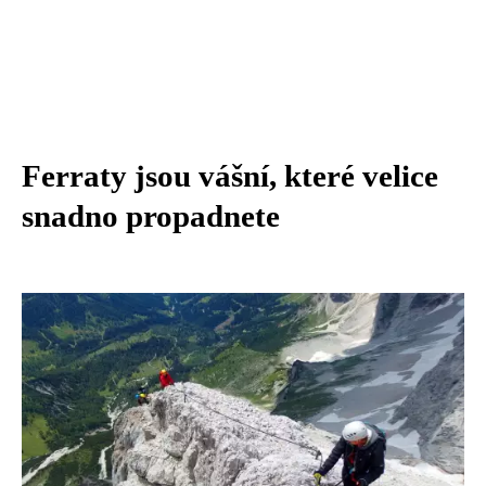
Ferraty jsou vášní, které velice
snadno propadnete