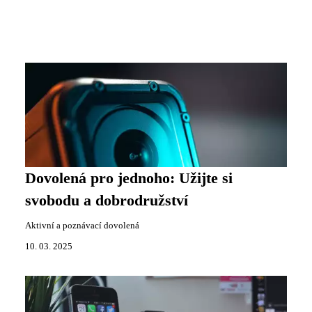
Dovolená pro jednoho: Užijte si
svobodu a dobrodružství
Aktivní a poznávací dovolená
10. 03. 2025