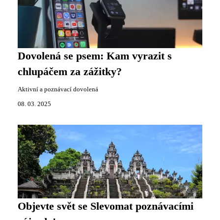
Dovolená se psem: Kam vyrazit s
chlupáčem za zážitky?
Aktivní a poznávací dovolená
08. 03. 2025
Objevte svět se Slevomat poznávacími