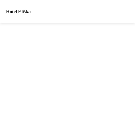
Hotel Eliška