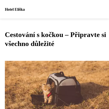
Hotel Eliška
Cestování s kočkou – Připravte si
všechno důležité