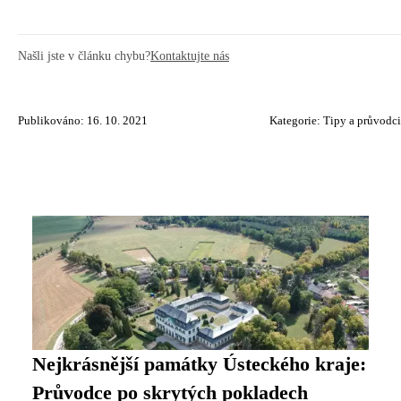
Našli jste v článku chybu?
Kontaktujte nás
Publikováno: 16. 10. 2021
Kategorie:
Tipy a průvodci
Nejkrásnější památky Ústeckého kraje:
Průvodce po skrytých pokladech