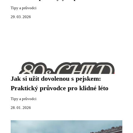
Tipy a průvodci
29. 03. 2026
Jak si užít dovolenou s pejskem:
Praktický průvodce pro klidné léto
Tipy a průvodci
28. 01. 2026