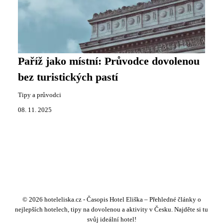
Paříž jako místní: Průvodce dovolenou
bez turistických pastí
Tipy a průvodci
08. 11. 2025
© 2026 hoteleliska.cz - Časopis Hotel Eliška – Přehledné články o
nejlepších hotelech, tipy na dovolenou a aktivity v Česku. Najděte si tu
svůj ideální hotel!