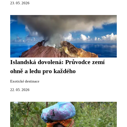
23. 05. 2026
Islandská dovolená: Průvodce zemí
ohně a ledu pro každého
Exotické destinace
22. 05. 2026