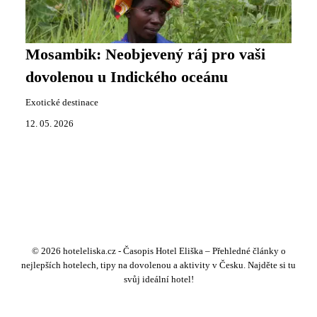
Mosambik: Neobjevený ráj pro vaši
dovolenou u Indického oceánu
Exotické destinace
12. 05. 2026
© 2026 hoteleliska.cz - Časopis Hotel Eliška – Přehledné články o
nejlepších hotelech, tipy na dovolenou a aktivity v Česku. Najděte si tu
svůj ideální hotel!