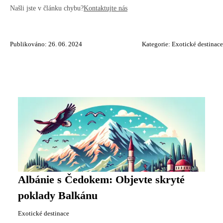
Našli jste v článku chybu?
Kontaktujte nás
Publikováno: 26. 06. 2024
Kategorie:
Exotické destinace
Albánie s Čedokem: Objevte skryté
poklady Balkánu
Exotické destinace