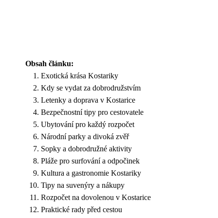
Obsah článku:
Exotická krása Kostariky
Kdy se vydat za dobrodružstvím
Letenky a doprava v Kostarice
Bezpečnostní tipy pro cestovatele
Ubytování pro každý rozpočet
Národní parky a divoká zvěř
Sopky a dobrodružné aktivity
Pláže pro surfování a odpočinek
Kultura a gastronomie Kostariky
Tipy na suvenýry a nákupy
Rozpočet na dovolenou v Kostarice
Praktické rady před cestou