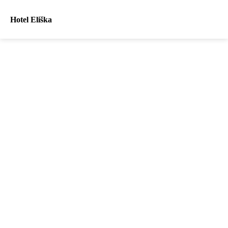
Hotel Eliška