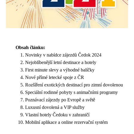
Obsah článku:
Novinky v nabídce zájezdů Čedok 2024
Nejoblíbenější letní destinace a hotely
First minute slevy a výhodné balíčky
Nové přímé letecké spoje z ČR
Rozšíření exotických destinací pro zimní dovolenou
Speciální rodinné pobyty s animačními programy
Poznávací zájezdy po Evropě a světě
Luxusní dovolená a VIP služby
Vlastní hotely Čedoku v zahraničí
Mobilní aplikace a online rezervační systém