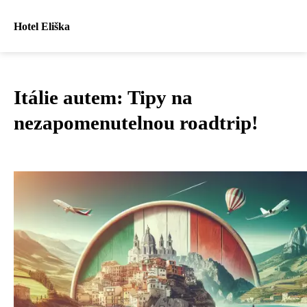
Hotel Eliška
Itálie autem: Tipy na
nezapomenutelnou roadtrip!