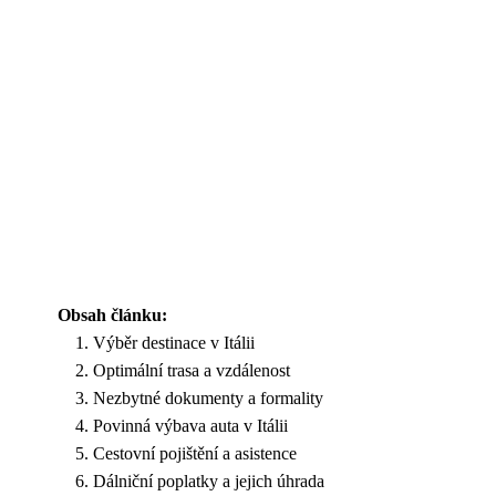
Obsah článku:
Výběr destinace v Itálii
Optimální trasa a vzdálenost
Nezbytné dokumenty a formality
Povinná výbava auta v Itálii
Cestovní pojištění a asistence
Dálniční poplatky a jejich úhrada