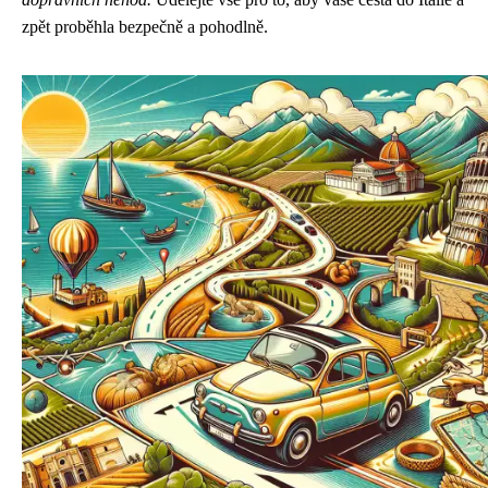
zpět proběhla bezpečně a pohodlně.