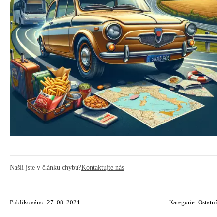
Našli jste v článku chybu?
Kontaktujte nás
Publikováno: 27. 08. 2024
Kategorie:
Ostatní