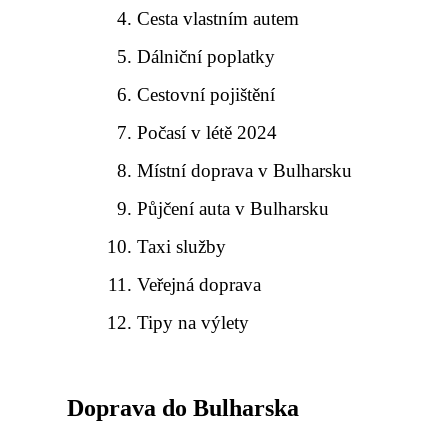
Cesta vlastním autem
Dálniční poplatky
Cestovní pojištění
Počasí v létě 2024
Místní doprava v Bulharsku
Půjčení auta v Bulharsku
Taxi služby
Veřejná doprava
Tipy na výlety
Doprava do Bulharska