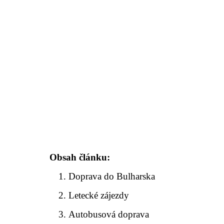
Obsah článku:
Doprava do Bulharska
Letecké zájezdy
Autobusová doprava