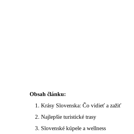
Obsah článku:
Krásy Slovenska: Čo vidieť a zažiť
Najlepšie turistické trasy
Slovenské kúpele a wellness