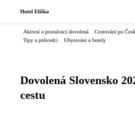
Hotel Eliška
Aktivní a poznávací dovolená
Cestování po Čes
Tipy a průvodci
Ubytování a hotely
Dovolená Slovensko 20
cestu