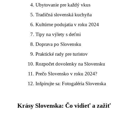
Ubytovanie pre každý vkus
Tradičná slovenská kuchyňa
Kultúrne podujatia v roku 2024
Tipy na výlety s deťmi
Doprava po Slovensku
Praktické rady pre turistov
Rozpočet dovolenky na Slovensku
Prečo Slovensko v roku 2024?
Inšpirujte sa: Fotogaléria Slovenska
Krásy Slovenska: Čo vidieť a zažiť