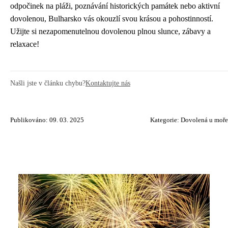
odpočinek na pláži, poznávání historických památek nebo aktivní
dovolenou, Bulharsko vás okouzlí svou krásou a pohostinností.
Užijte si nezapomenutelnou dovolenou plnou slunce, zábavy a
relaxace!
Našli jste v článku chybu?
Kontaktujte nás
Publikováno: 09. 03. 2025
Kategorie:
Dovolená u moře