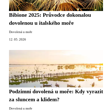
Bibione 2025: Průvodce dokonalou
dovolenou u italského moře
Dovolená u moře
12. 05. 2026
Podzimní dovolená u moře: Kdy vyrazit
za sluncem a klidem?
Dovolená u moře