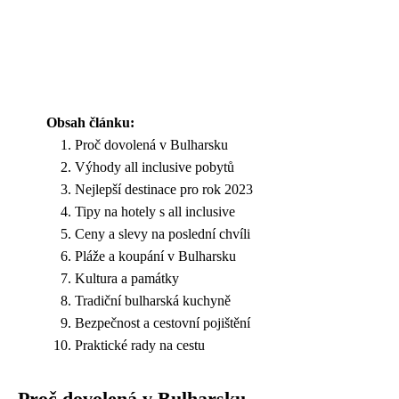
Obsah článku:
Proč dovolená v Bulharsku
Výhody all inclusive pobytů
Nejlepší destinace pro rok 2023
Tipy na hotely s all inclusive
Ceny a slevy na poslední chvíli
Pláže a koupání v Bulharsku
Kultura a památky
Tradiční bulharská kuchyně
Bezpečnost a cestovní pojištění
Praktické rady na cestu
Proč dovolená v Bulharsku