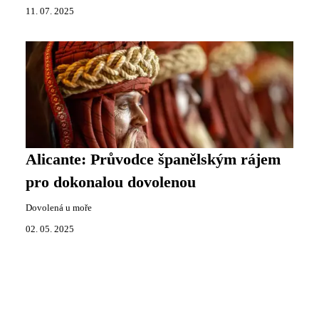
11. 07. 2025
Alicante: Průvodce španělským rájem
pro dokonalou dovolenou
Dovolená u moře
02. 05. 2025