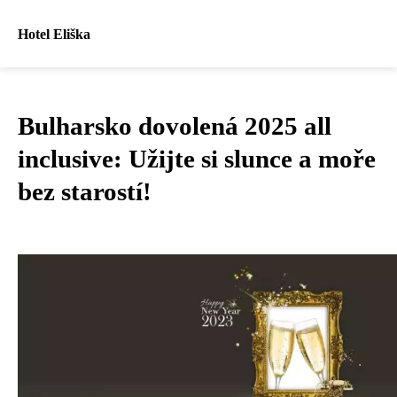
Hotel Eliška
Bulharsko dovolená 2025 all
inclusive: Užijte si slunce a moře
bez starostí!