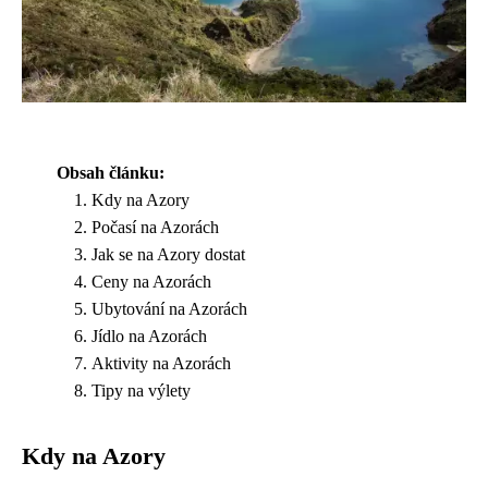
Obsah článku:
Kdy na Azory
Počasí na Azorách
Jak se na Azory dostat
Ceny na Azorách
Ubytování na Azorách
Jídlo na Azorách
Aktivity na Azorách
Tipy na výlety
Kdy na Azory