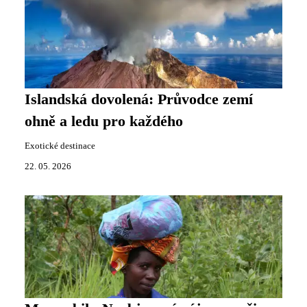
Islandská dovolená: Průvodce zemí
ohně a ledu pro každého
Exotické destinace
22. 05. 2026