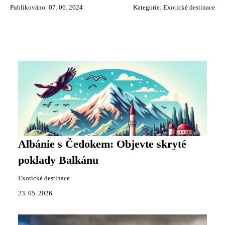
Publikováno: 07. 06. 2024
Kategorie:
Exotické destinace
Albánie s Čedokem: Objevte skryté
poklady Balkánu
Exotické destinace
23. 05. 2026