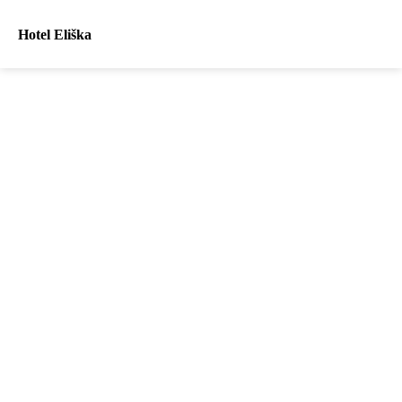
Hotel Eliška