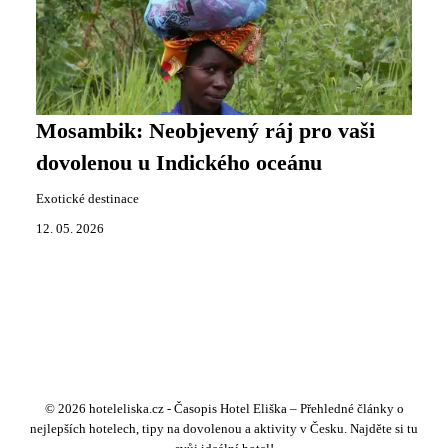
Mosambik: Neobjevený ráj pro vaši
dovolenou u Indického oceánu
Exotické destinace
12. 05. 2026
© 2026 hoteleliska.cz - Časopis Hotel Eliška – Přehledné články o
nejlepších hotelech, tipy na dovolenou a aktivity v Česku. Najděte si tu