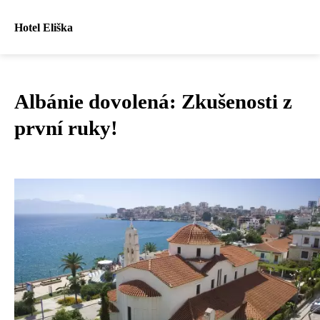
Hotel Eliška
Albánie dovolená: Zkušenosti z
první ruky!