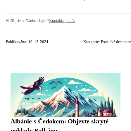
Našli jste v článku chybu?
Kontaktujte nás
Publikováno: 19. 12. 2024
Kategorie:
Exotické destinace
Albánie s Čedokem: Objevte skryté
poklady Balkánu