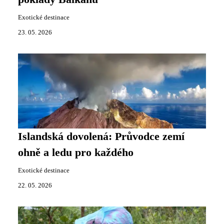
Exotické destinace
23. 05. 2026
Islandská dovolená: Průvodce zemí
ohně a ledu pro každého
Exotické destinace
22. 05. 2026