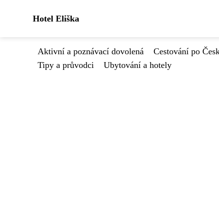
Hotel Eliška
Aktivní a poznávací dovolená
Cestování po Čes
Tipy a průvodci
Ubytování a hotely