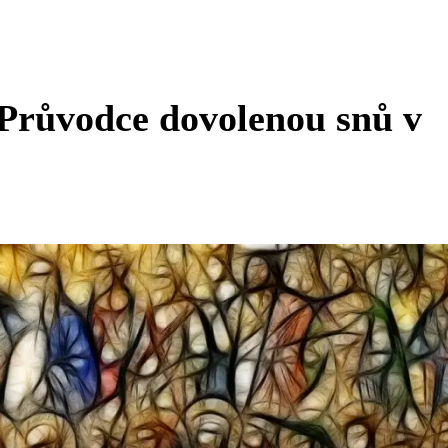
: Průvodce dovolenou snů v