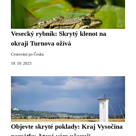
Vesecký rybník: Skrytý klenot na
okraji Turnova ožívá
Cestování po Česku
19. 10. 2025
Objevte skryté poklady: Kraj Vysočina