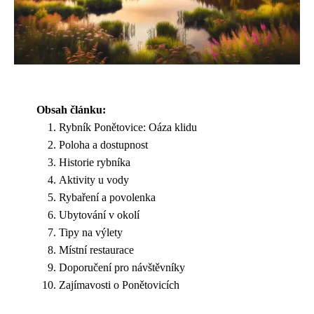
Obsah článku:
Rybník Ponětovice: Oáza klidu
Poloha a dostupnost
Historie rybníka
Aktivity u vody
Rybaření a povolenka
Ubytování v okolí
Tipy na výlety
Místní restaurace
Doporučení pro návštěvníky
Zajímavosti o Ponětovicích