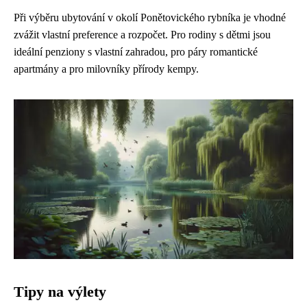
Při výběru ubytování v okolí Ponětovického rybníka je vhodné
zvážit vlastní preference a rozpočet. Pro rodiny s dětmi jsou
ideální penziony s vlastní zahradou, pro páry romantické
apartmány a pro milovníky přírody kempy.
Tipy na výlety