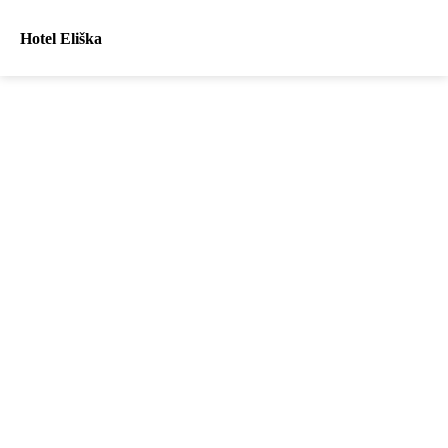
Hotel Eliška