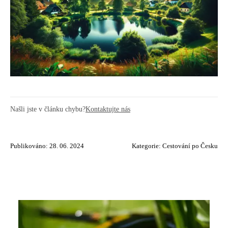
Našli jste v článku chybu?
Kontaktujte nás
Publikováno: 28. 06. 2024
Kategorie:
Cestování po Česku