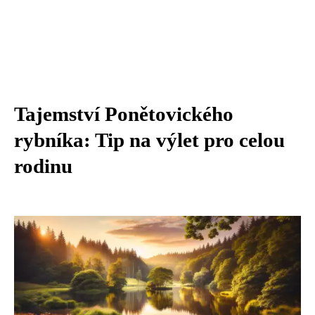
Tajemství Ponětovického
rybníka: Tip na výlet pro celou
rodinu