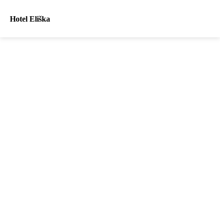
Hotel Eliška