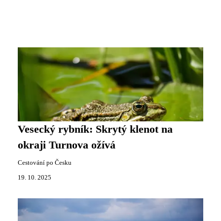
Vesecký rybník: Skrytý klenot na
okraji Turnova ožívá
Cestování po Česku
19. 10. 2025