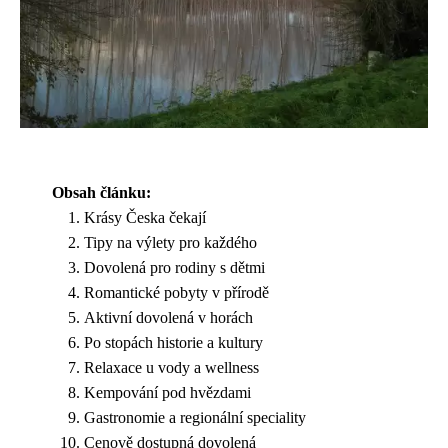
Obsah článku:
Krásy Česka čekají
Tipy na výlety pro každého
Dovolená pro rodiny s dětmi
Romantické pobyty v přírodě
Aktivní dovolená v horách
Po stopách historie a kultury
Relaxace u vody a wellness
Kempování pod hvězdami
Gastronomie a regionální speciality
Cenově dostupná dovolená