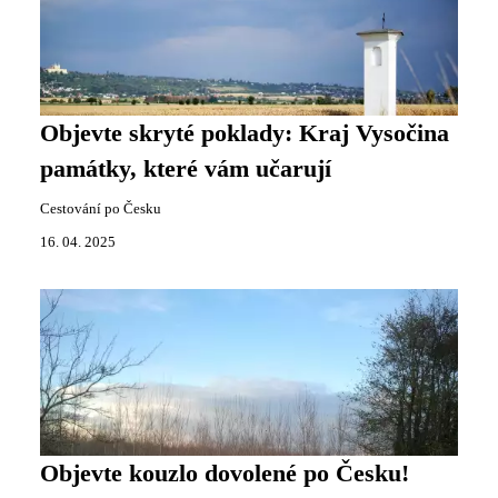
Objevte skryté poklady: Kraj Vysočina
památky, které vám učarují
Cestování po Česku
16. 04. 2025
Objevte kouzlo dovolené po Česku!