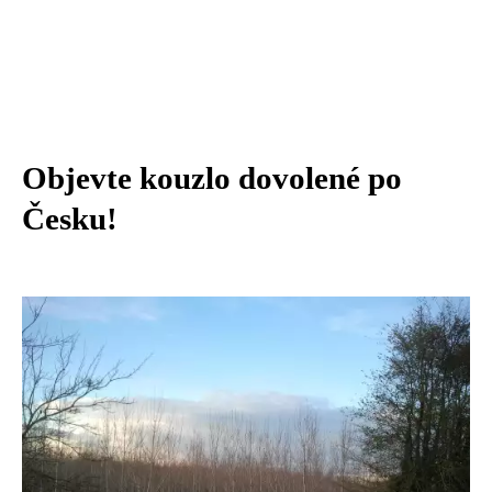
Objevte kouzlo dovolené po
Česku!