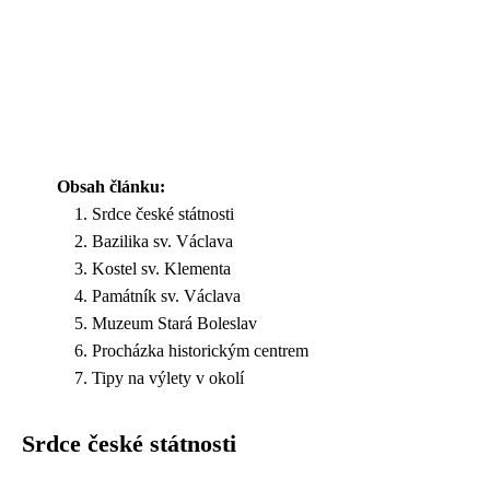
Obsah článku:
Srdce české státnosti
Bazilika sv. Václava
Kostel sv. Klementa
Památník sv. Václava
Muzeum Stará Boleslav
Procházka historickým centrem
Tipy na výlety v okolí
Srdce české státnosti