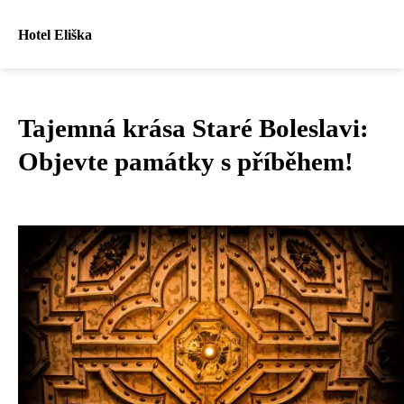
Hotel Eliška
Tajemná krása Staré Boleslavi:
Objevte památky s příběhem!