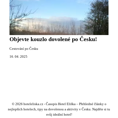
Objevte kouzlo dovolené po Česku!
Cestování po Česku
16. 04. 2025
© 2026 hoteleliska.cz - Časopis Hotel Eliška – Přehledné články o
nejlepších hotelech, tipy na dovolenou a aktivity v Česku. Najděte si tu
svůj ideální hotel!