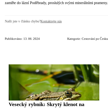
zamiřte do lázní Poděbrady, proslulých svými minerálními prameny.
Našli jste v článku chybu?
Kontaktujte nás
Publikováno: 13. 06. 2024
Kategorie:
Cestování po Česku
Vesecký rybník: Skrytý klenot na