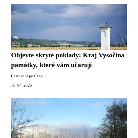
Objevte skryté poklady: Kraj Vysočina
památky, které vám učarují
Cestování po Česku
16. 04. 2025