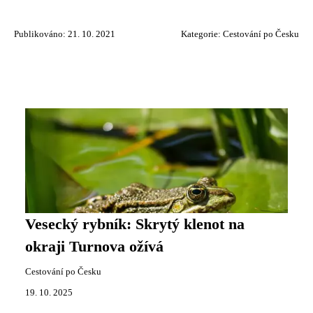
Publikováno: 21. 10. 2021
Kategorie:
Cestování po Česku
Vesecký rybník: Skrytý klenot na
okraji Turnova ožívá
Cestování po Česku
19. 10. 2025