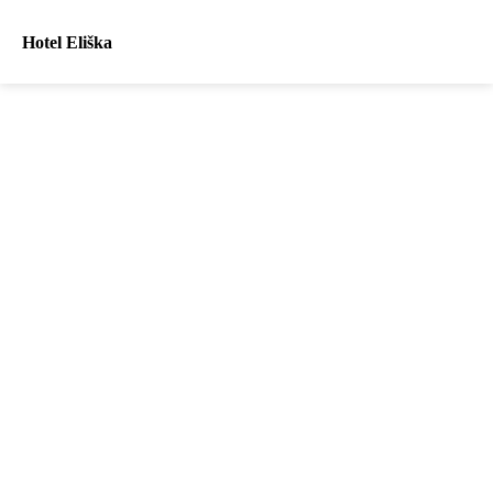
Hotel Eliška