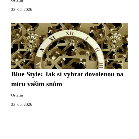
Ostatní
23. 05. 2026
Blue Style: Jak si vybrat dovolenou na
míru vašim snům
Ostatní
23. 05. 2026