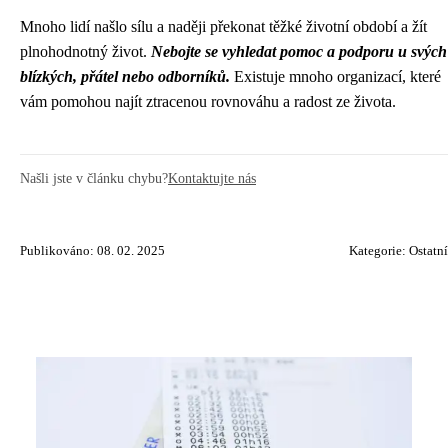
Mnoho lidí našlo sílu a naději překonat těžké životní období a žít
plnohodnotný život.
Nebojte se vyhledat pomoc a podporu u svých
blízkých, přátel nebo odborníků.
Existuje mnoho organizací, které
vám pomohou najít ztracenou rovnováhu a radost ze života.
Našli jste v článku chybu?
Kontaktujte nás
Publikováno: 08. 02. 2025
Kategorie:
Ostatní