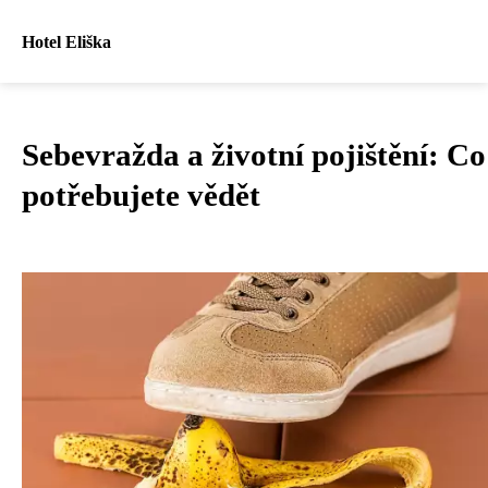
Hotel Eliška
Sebevražda a životní pojištění: Co
potřebujete vědět