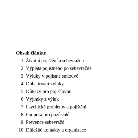
Obsah článku:
Životní pojištění a sebevražda
Výplata pojistného po sebevraždě
Výluky v pojistné smlouvě
Doba trvání výluky
Důkazy pro pojišťovnu
Výjimky z výluk
Psychické problémy a pojištění
Podpora pro pozůstalé
Prevence sebevražd
Důležité kontakty a organizace