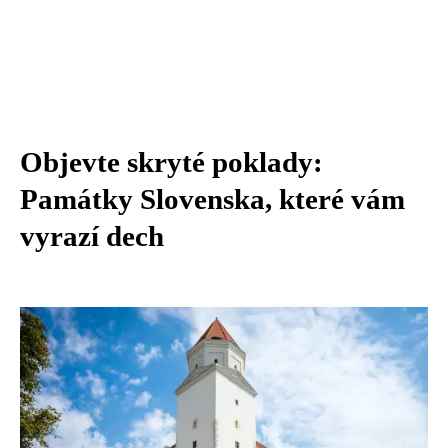
Objevte skryté poklady:
Památky Slovenska, které vám
vyrazí dech