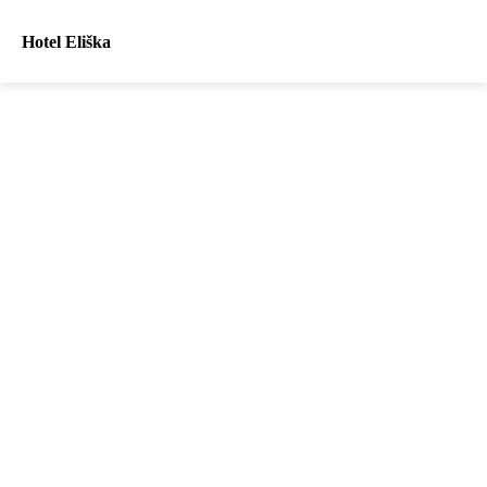
Hotel Eliška