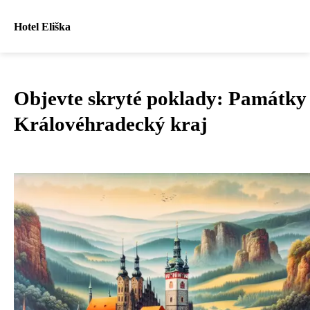
Hotel Eliška
Objevte skryté poklady: Památky
Královéhradecký kraj