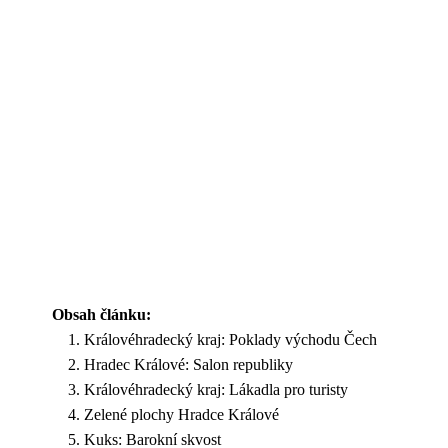
Obsah článku:
Královéhradecký kraj: Poklady východu Čech
Hradec Králové: Salon republiky
Královéhradecký kraj: Lákadla pro turisty
Zelené plochy Hradce Králové
Kuks: Barokní skvost