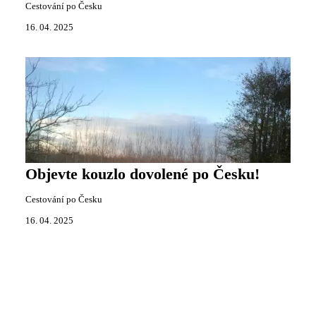
Cestování po Česku
16. 04. 2025
Objevte kouzlo dovolené po Česku!
Cestování po Česku
16. 04. 2025