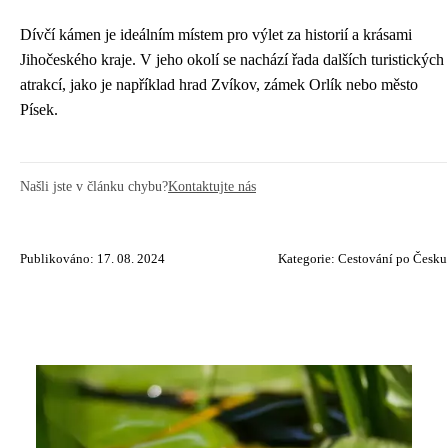
Dívčí kámen je ideálním místem pro výlet za historií a krásami
Jihočeského kraje. V jeho okolí se nachází řada dalších turistických
atrakcí, jako je například hrad Zvíkov, zámek Orlík nebo město
Písek.
Našli jste v článku chybu?
Kontaktujte nás
Publikováno: 17. 08. 2024
Kategorie:
Cestování po Česku