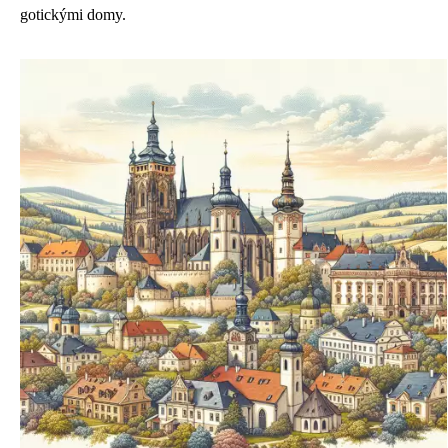
gotickými domy.