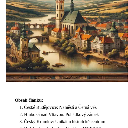
Obsah článku:
České Budějovice: Náměstí a Černá věž
Hluboká nad Vltavou: Pohádkový zámek
Český Krumlov: Unikátní historické centrum