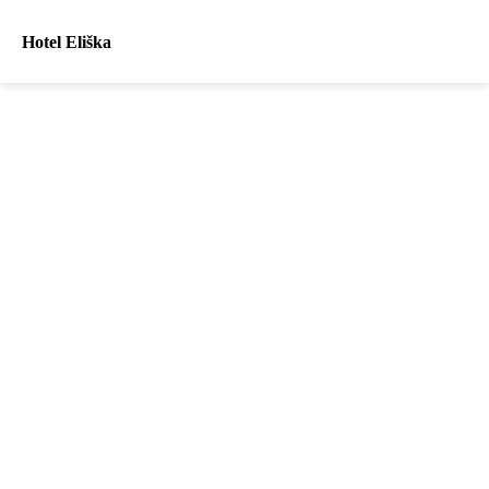
Hotel Eliška