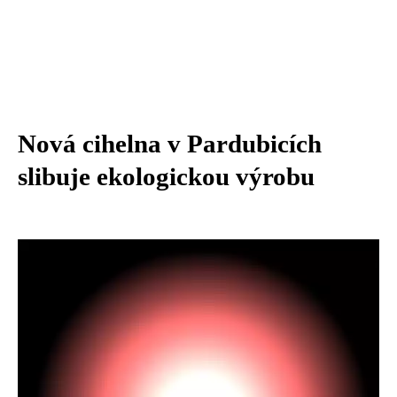
Nová cihelna v Pardubicích
slibuje ekologickou výrobu