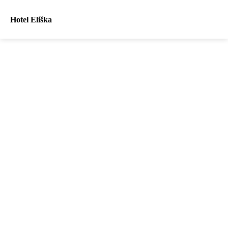
Hotel Eliška