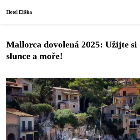
Hotel Eliška
Mallorca dovolená 2025: Užijte si
slunce a moře!