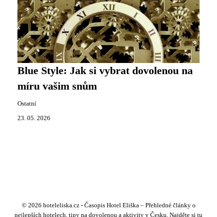
Blue Style: Jak si vybrat dovolenou na
míru vašim snům
Ostatní
23. 05. 2026
© 2026 hoteleliska.cz - Časopis Hotel Eliška – Přehledné články o
nejlepších hotelech, tipy na dovolenou a aktivity v Česku. Najděte si tu