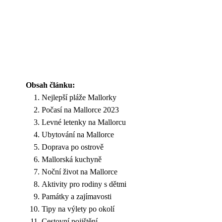
Obsah článku:
Nejlepší pláže Mallorky
Počasí na Mallorce 2023
Levné letenky na Mallorcu
Ubytování na Mallorce
Doprava po ostrově
Mallorská kuchyně
Noční život na Mallorce
Aktivity pro rodiny s dětmi
Památky a zajímavosti
Tipy na výlety po okolí
Cestovní pojištění