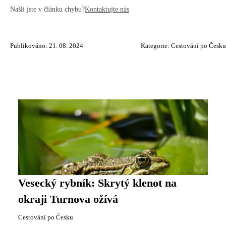
Našli jste v článku chybu?
Kontaktujte nás
Publikováno: 21. 08. 2024
Kategorie:
Cestování po Česku
Vesecký rybník: Skrytý klenot na
okraji Turnova ožívá
Cestování po Česku