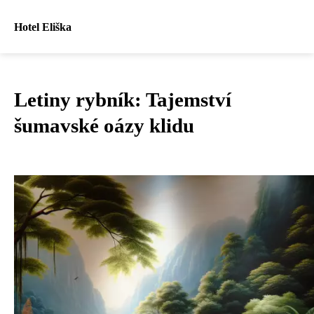
Hotel Eliška
Letiny rybník: Tajemství
šumavské oázy klidu