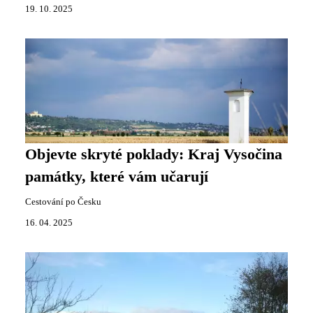
19. 10. 2025
Objevte skryté poklady: Kraj Vysočina
památky, které vám učarují
Cestování po Česku
16. 04. 2025