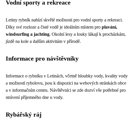
Vodní sporty a rekreace
Letiny rybník nabízí skvělé možnosti pro vodní sporty a rekreaci.
Díky své rozloze a čisté vodě je ideálním místem pro
plavání,
windsurfing a jachting
. Okolní lesy a louky lákají k procházkám,
jízdě na kole a dalším aktivitám v přírodě.
Informace pro návštěvníky
Informace o rybníku v Letinách, včetně hloubky vody, kvality vody
a možností rybolovu, jsou k dispozici na webových stránkách obce
a v informačním centru. Návštěvníci se zde dozví vše potřebné pro
strávení příjemného dne u vody.
Rybářský ráj