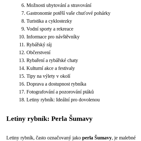
Možnosti ubytování a stravování
Gastronomie potěší vaše chuťové pohárky
Turistika a cyklostezky
Vodní sporty a rekreace
Informace pro návštěvníky
Rybářský ráj
Občerstvení
Rybaření a rybářské chaty
Kulturní akce a festivaly
Tipy na výlety v okolí
Doprava a dostupnost rybníka
Fotografování a pozorování ptáků
Letiny rybník: Ideální pro dovolenou
Letiny rybník: Perla Šumavy
Letiny rybník, často označovaný jako
perla Šumavy
, je malebné