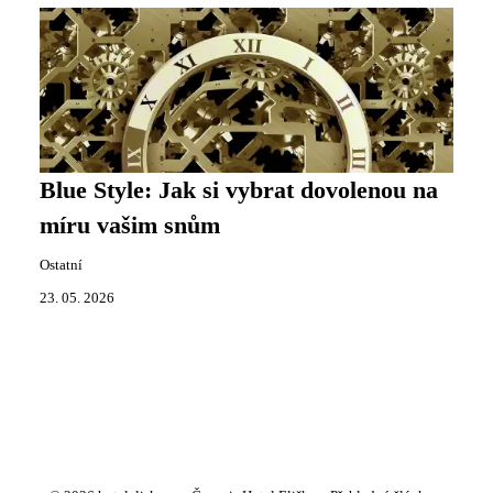
Blue Style: Jak si vybrat dovolenou na
míru vašim snům
Ostatní
23. 05. 2026