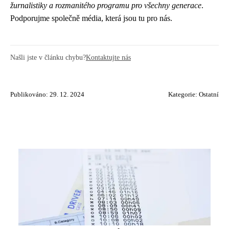
žurnalistiky a rozmanitého programu pro všechny generace
.
Podporujme společně média, která jsou tu pro nás.
Našli jste v článku chybu?
Kontaktujte nás
Publikováno: 29. 12. 2024
Kategorie:
Ostatní