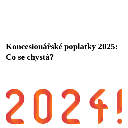
Koncesionářské poplatky 2025:
Co se chystá?