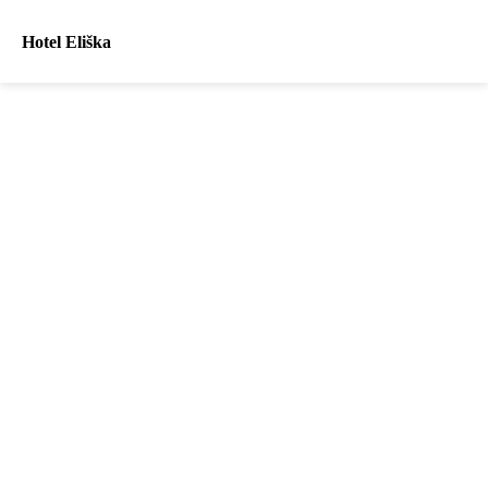
Hotel Eliška