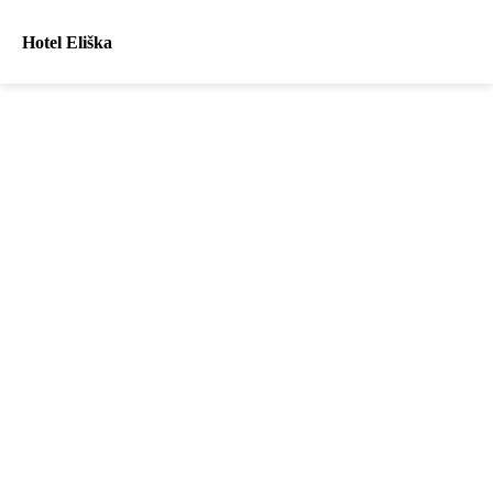
Hotel Eliška