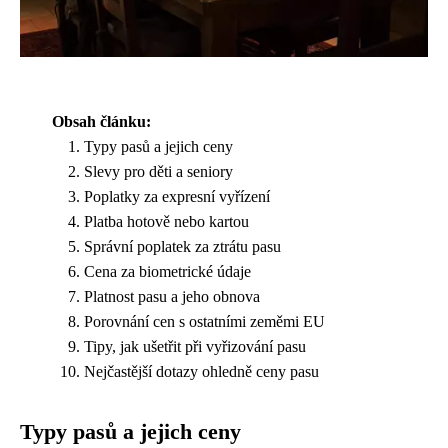
Obsah článku:
Typy pasů a jejich ceny
Slevy pro děti a seniory
Poplatky za expresní vyřízení
Platba hotově nebo kartou
Správní poplatek za ztrátu pasu
Cena za biometrické údaje
Platnost pasu a jeho obnova
Porovnání cen s ostatními zeměmi EU
Tipy, jak ušetřit při vyřizování pasu
Nejčastější dotazy ohledně ceny pasu
Typy pasů a jejich ceny