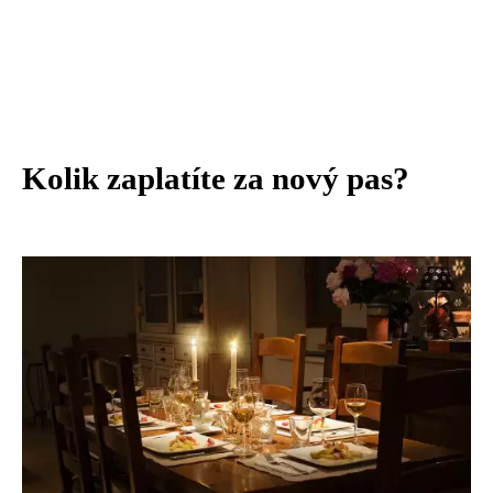
Kolik zaplatíte za nový pas?