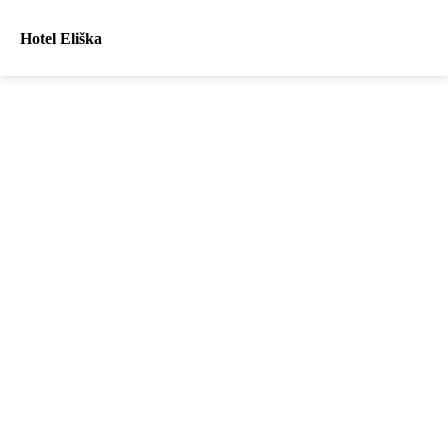
Hotel Eliška