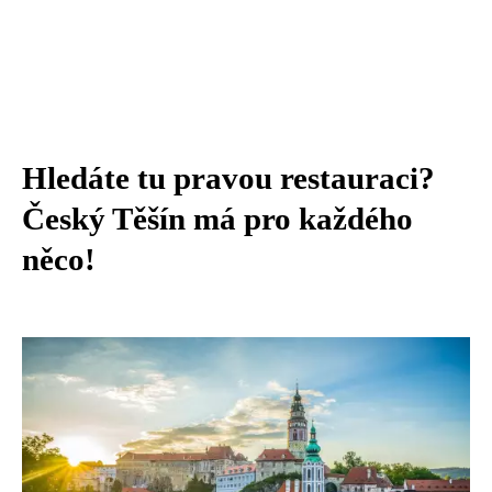
Hledáte tu pravou restauraci?
Český Těšín má pro každého
něco!