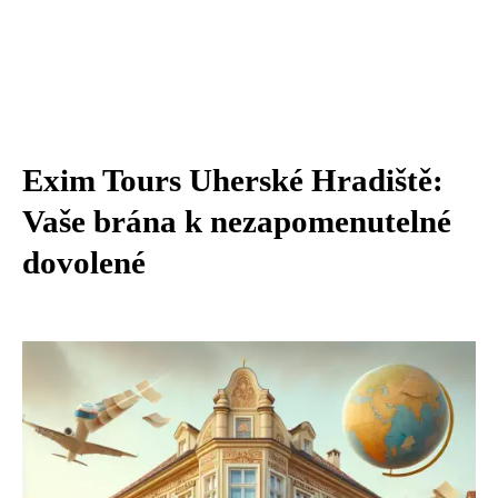
Exim Tours Uherské Hradiště:
Vaše brána k nezapomenutelné
dovolené