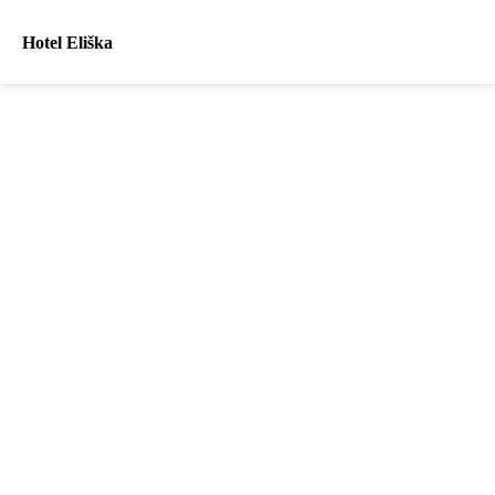
Hotel Eliška