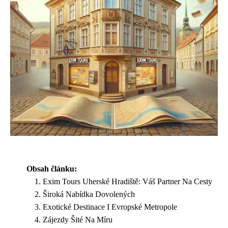
Obsah článku:
Exim Tours Uherské Hradiště: Váš Partner Na Cesty
Široká Nabídka Dovolených
Exotické Destinace I Evropské Metropole
Zájezdy Šité Na Míru