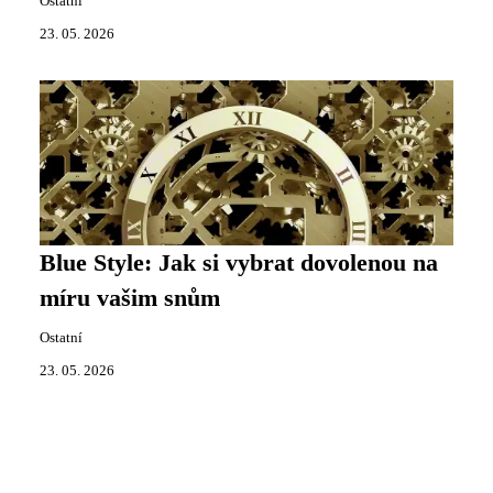
Ostatní
23. 05. 2026
Blue Style: Jak si vybrat dovolenou na
míru vašim snům
Ostatní
23. 05. 2026