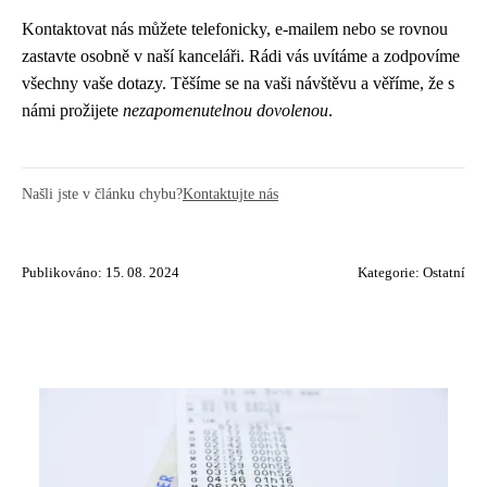
Kontaktovat nás můžete telefonicky, e-mailem nebo se rovnou
zastavte osobně v naší kanceláři. Rádi vás uvítáme a zodpovíme
všechny vaše dotazy. Těšíme se na vaši návštěvu a věříme, že s
námi prožijete
nezapomenutelnou dovolenou
.
Našli jste v článku chybu?
Kontaktujte nás
Publikováno: 15. 08. 2024
Kategorie:
Ostatní