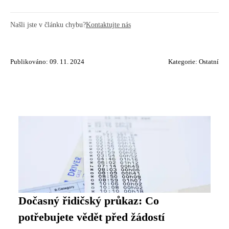
Našli jste v článku chybu?
Kontaktujte nás
Publikováno: 09. 11. 2024
Kategorie:
Ostatní
Dočasný řidičský průkaz: Co
potřebujete vědět před žádostí