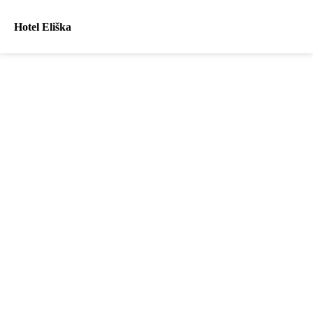
Hotel Eliška