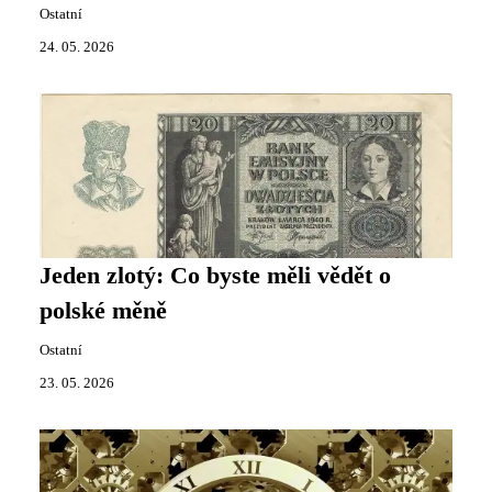
Ostatní
24. 05. 2026
Jeden zlotý: Co byste měli vědět o
polské měně
Ostatní
23. 05. 2026