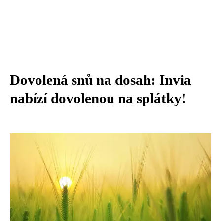
Dovolená snů na dosah: Invia
nabízí dovolenou na splátky!