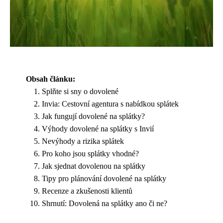
Obsah článku:
Splňte si sny o dovolené
Invia: Cestovní agentura s nabídkou splátek
Jak fungují dovolené na splátky?
Výhody dovolené na splátky s Invií
Nevýhody a rizika splátek
Pro koho jsou splátky vhodné?
Jak sjednat dovolenou na splátky
Tipy pro plánování dovolené na splátky
Recenze a zkušenosti klientů
Shrnutí: Dovolená na splátky ano či ne?