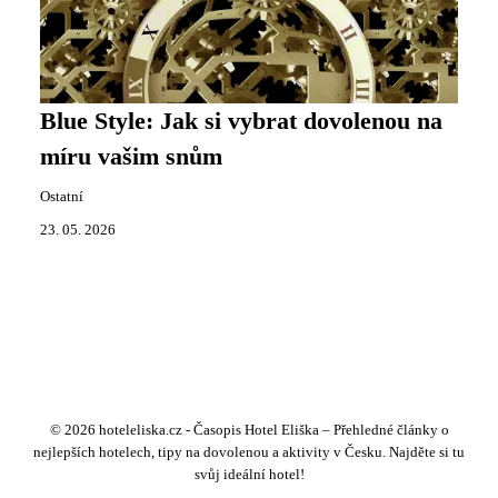
Blue Style: Jak si vybrat dovolenou na
míru vašim snům
Ostatní
23. 05. 2026
© 2026 hoteleliska.cz - Časopis Hotel Eliška – Přehledné články o
nejlepších hotelech, tipy na dovolenou a aktivity v Česku. Najděte si tu
svůj ideální hotel!