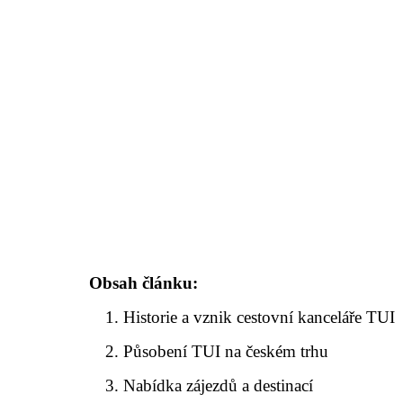
Obsah článku:
Historie a vznik cestovní kanceláře TUI
Působení TUI na českém trhu
Nabídka zájezdů a destinací