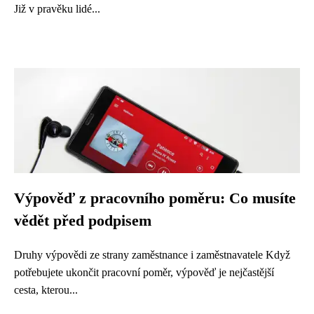
Již v pravěku lidé...
Výpověď z pracovního poměru: Co musíte
vědět před podpisem
Druhy výpovědi ze strany zaměstnance i zaměstnavatele Když
potřebujete ukončit pracovní poměr, výpověď je nejčastější
cesta, kterou...