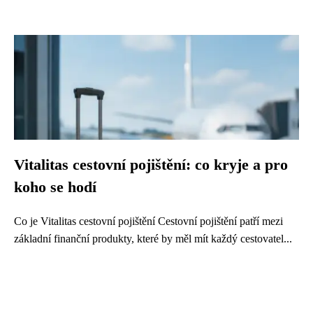
Vitalitas cestovní pojištění: co kryje a pro
koho se hodí
Co je Vitalitas cestovní pojištění Cestovní pojištění patří mezi
základní finanční produkty, které by měl mít každý cestovatel...