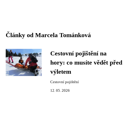
Články od Marcela Tománková
Cestovní pojištění na
hory: co musíte vědět před
výletem
Cestovní pojištění
12. 05. 2026