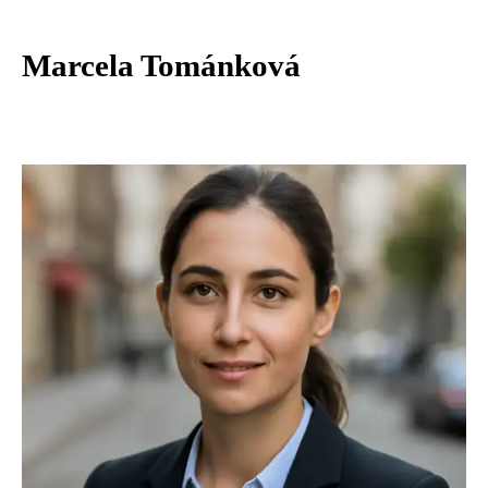
Marcela Tománková