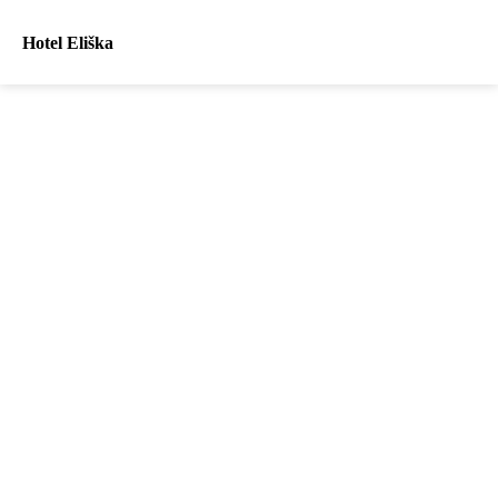
Hotel Eliška