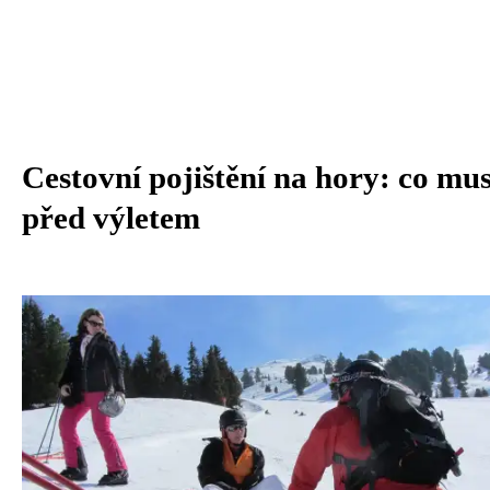
Cestovní pojištění na hory: co mus
před výletem