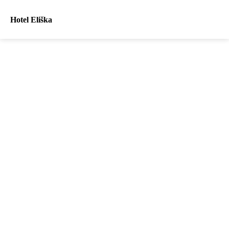
Hotel Eliška