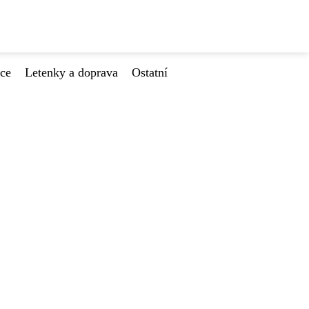
ace
Letenky a doprava
Ostatní