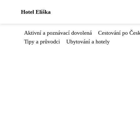
Hotel Eliška
Aktivní a poznávací dovolená
Cestování po Čes
Tipy a průvodci
Ubytování a hotely