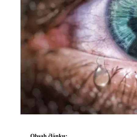
Obsah článku: