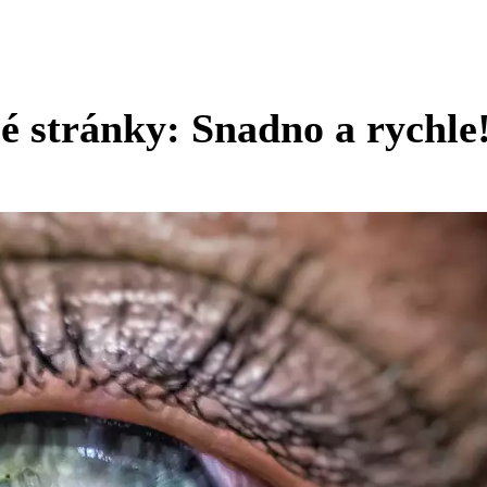
lé stránky: Snadno a rychle