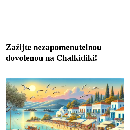
Zažijte nezapomenutelnou
dovolenou na Chalkidiki!