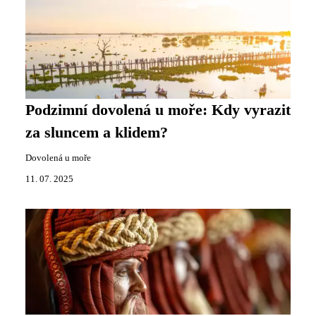
Podzimní dovolená u moře: Kdy vyrazit
za sluncem a klidem?
Dovolená u moře
11. 07. 2025