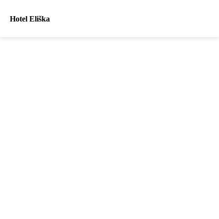
Hotel Eliška