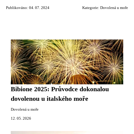
Publikováno: 04. 07. 2024
Kategorie:
Dovolená u moře
Bibione 2025: Průvodce dokonalou
dovolenou u italského moře
Dovolená u moře
12. 05. 2026