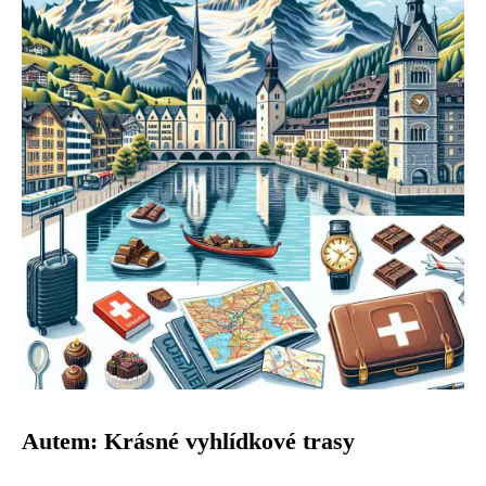
Autem: Krásné vyhlídkové trasy