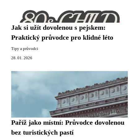
Jak si užít dovolenou s pejskem:
Praktický průvodce pro klidné léto
Tipy a průvodci
28. 01. 2026
Paříž jako místní: Průvodce dovolenou
bez turistických pastí