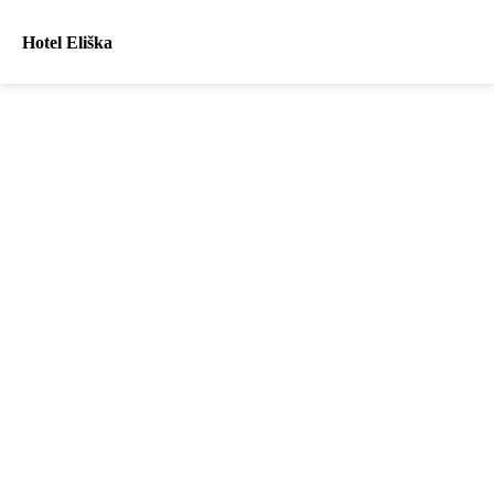
Hotel Eliška