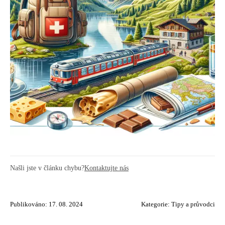
Našli jste v článku chybu?
Kontaktujte nás
Publikováno: 17. 08. 2024
Kategorie:
Tipy a průvodci