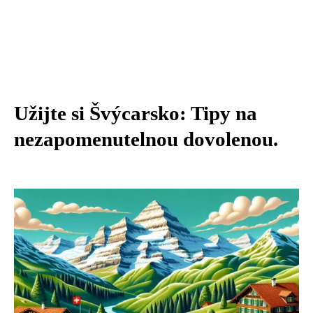
Užijte si Švýcarsko: Tipy na
nezapomenutelnou dovolenou.