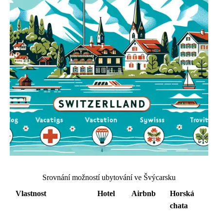
Srovnání možností ubytování ve Švýcarsku
Vlastnost
Hotel
Airbnb
Horská
chata