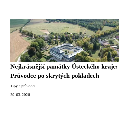
Nejkrásnější památky Ústeckého kraje:
Průvodce po skrytých pokladech
Tipy a průvodci
29. 03. 2026