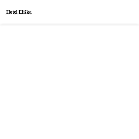
Hotel Eliška