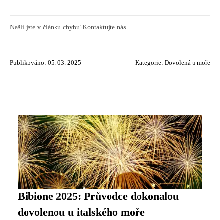
Našli jste v článku chybu?
Kontaktujte nás
Publikováno: 05. 03. 2025
Kategorie:
Dovolená u moře
Bibione 2025: Průvodce dokonalou
dovolenou u italského moře