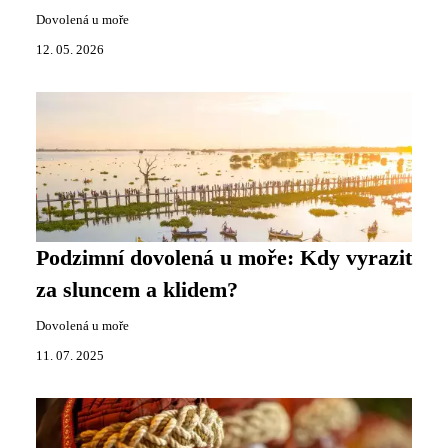
Dovolená u moře
12. 05. 2026
Podzimní dovolená u moře: Kdy vyrazit
za sluncem a klidem?
Dovolená u moře
11. 07. 2025