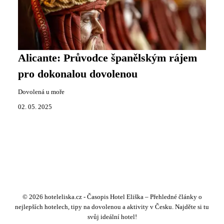
Alicante: Průvodce španělským rájem
pro dokonalou dovolenou
Dovolená u moře
02. 05. 2025
© 2026 hoteleliska.cz - Časopis Hotel Eliška – Přehledné články o
nejlepších hotelech, tipy na dovolenou a aktivity v Česku. Najděte si tu
svůj ideální hotel!