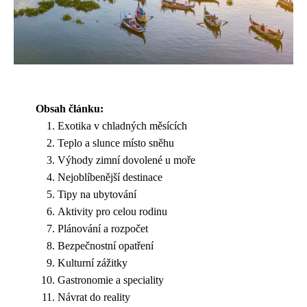
Obsah článku:
Exotika v chladných měsících
Teplo a slunce místo sněhu
Výhody zimní dovolené u moře
Nejoblíbenější destinace
Tipy na ubytování
Aktivity pro celou rodinu
Plánování a rozpočet
Bezpečnostní opatření
Kulturní zážitky
Gastronomie a speciality
Návrat do reality