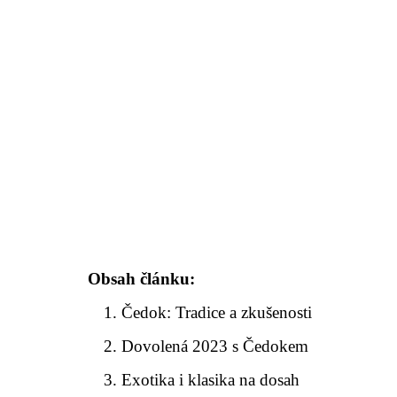
Obsah článku:
Čedok: Tradice a zkušenosti
Dovolená 2023 s Čedokem
Exotika i klasika na dosah