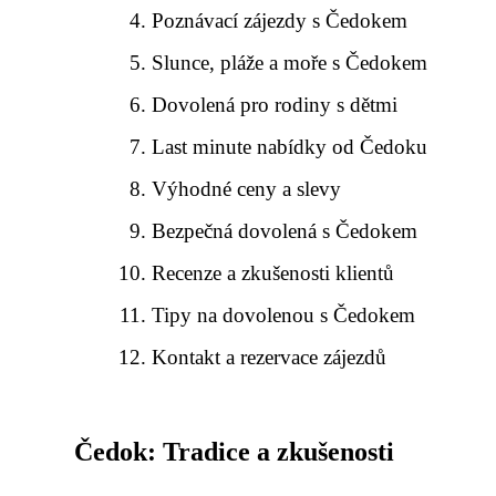
Poznávací zájezdy s Čedokem
Slunce, pláže a moře s Čedokem
Dovolená pro rodiny s dětmi
Last minute nabídky od Čedoku
Výhodné ceny a slevy
Bezpečná dovolená s Čedokem
Recenze a zkušenosti klientů
Tipy na dovolenou s Čedokem
Kontakt a rezervace zájezdů
Čedok: Tradice a zkušenosti