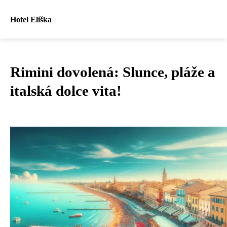
Hotel Eliška
Rimini dovolená: Slunce, pláže a
italská dolce vita!