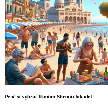
Proč si vybrat Rimini: Shrnutí lákadel