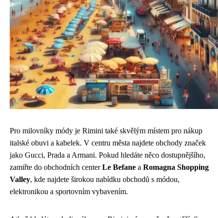
Pro milovníky módy je Rimini také skvělým místem pro nákup
italské obuvi a kabelek. V centru města najdete obchody značek
jako Gucci, Prada a Armani. Pokud hledáte něco dostupnějšího,
zamiřte do obchodních center
Le Befane
a
Romagna Shopping
Valley
, kde najdete širokou nabídku obchodů s módou,
elektronikou a sportovním vybavením.