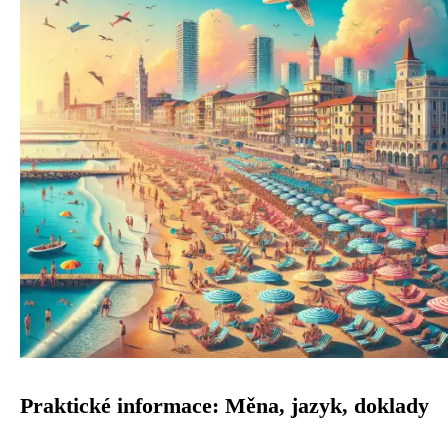
Praktické informace: Měna, jazyk, doklady