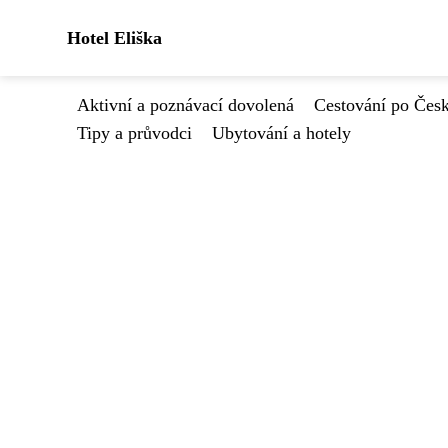
Hotel Eliška
Aktivní a poznávací dovolená
Cestování po Čes
Tipy a průvodci
Ubytování a hotely