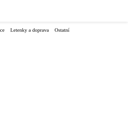
ace
Letenky a doprava
Ostatní