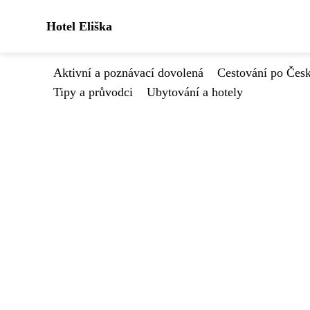
Hotel Eliška
Aktivní a poznávací dovolená
Cestování po Čes
Tipy a průvodci
Ubytování a hotely