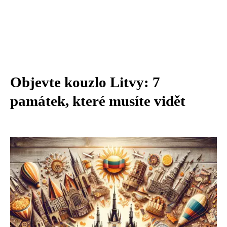
Objevte kouzlo Litvy: 7
památek, které musíte vidět