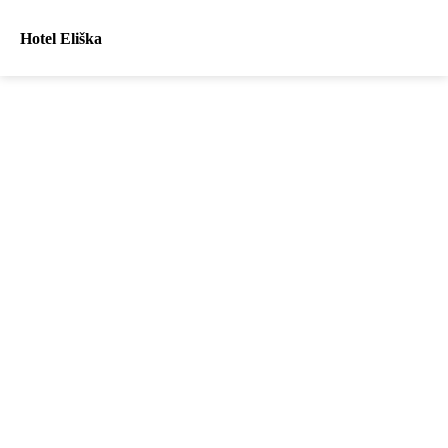
Hotel Eliška