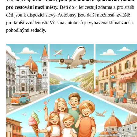
pro cestování mezi městy.
Děti do 4 let cestují zdarma a pro starší
děti jsou k dispozici slevy. Autobusy jsou další možností, zvláště
pro kratší vzdálenosti. Většina autobusů je vybavena klimatizací a
pohodlnými sedadly.