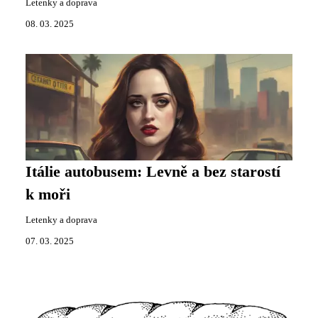
Letenky a doprava
08. 03. 2025
Itálie autobusem: Levně a bez starostí
k moři
Letenky a doprava
07. 03. 2025