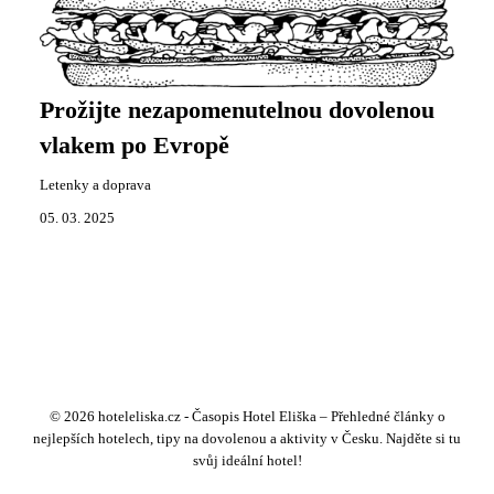
Prožijte nezapomenutelnou dovolenou
vlakem po Evropě
Letenky a doprava
05. 03. 2025
© 2026 hoteleliska.cz - Časopis Hotel Eliška – Přehledné články o
nejlepších hotelech, tipy na dovolenou a aktivity v Česku. Najděte si tu
svůj ideální hotel!