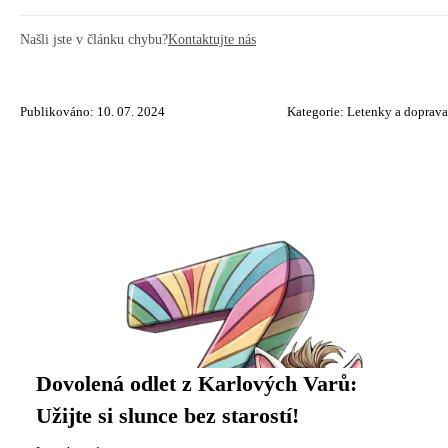
Našli jste v článku chybu?
Kontaktujte nás
Publikováno: 10. 07. 2024
Kategorie:
Letenky a doprava
Dovolená odlet z Karlových Varů:
Užijte si slunce bez starostí!