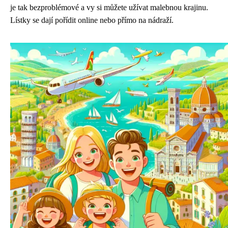
je tak bezproblémové a vy si můžete užívat malebnou krajinu.
Lístky se dají pořídit online nebo přímo na nádraží.