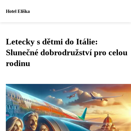
Hotel Eliška
Letecky s dětmi do Itálie:
Slunečné dobrodružství pro celou
rodinu