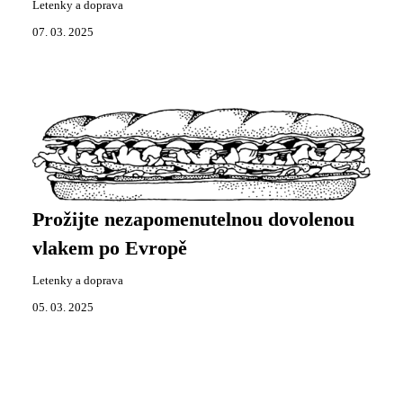
Letenky a doprava
07. 03. 2025
Prožijte nezapomenutelnou dovolenou
vlakem po Evropě
Letenky a doprava
05. 03. 2025