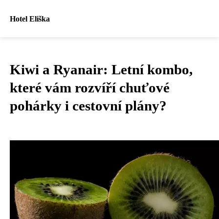
Hotel Eliška
Kiwi a Ryanair: Letní kombo,
které vám rozvíří chuťové
pohárky i cestovní plány?