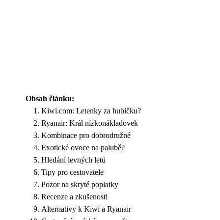
Obsah článku:
Kiwi.com: Letenky za hubičku?
Ryanair: Král nízkonákladovek
Kombinace pro dobrodružné
Exotické ovoce na palubě?
Hledání levných letů
Tipy pro cestovatele
Pozor na skryté poplatky
Recenze a zkušenosti
Alternativy k Kiwi a Ryanair