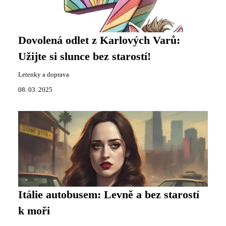
Dovolená odlet z Karlových Varů:
Užijte si slunce bez starostí!
Letenky a doprava
08. 03. 2025
Itálie autobusem: Levně a bez starostí
k moři