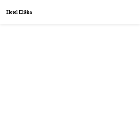
Hotel Eliška