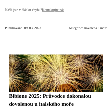
Našli jste v článku chybu?
Kontaktujte nás
Publikováno: 09. 03. 2025
Kategorie:
Dovolená u moře
Bibione 2025: Průvodce dokonalou
dovolenou u italského moře