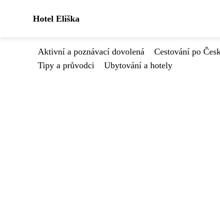
Hotel Eliška
Aktivní a poznávací dovolená
Cestování po Čes
Tipy a průvodci
Ubytování a hotely