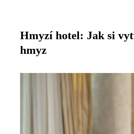
Hmyzí hotel: Jak si vyt
hmyz