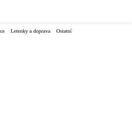
ace
Letenky a doprava
Ostatní